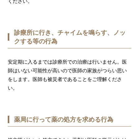
ください。
診療所に行き、チャイムを鳴らす、ノッ
クする等の行為
安定期に入るまでは診療所での治療は行いません。医
師はいない可能性が高いので医師の家族がつらい思い
をします。医師も被災者であることをご理解くださ
い。
薬局に行って薬の処方を求める行為