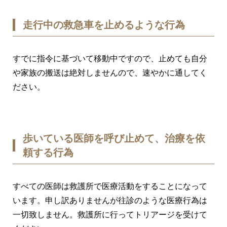
走行中の救急車を止めるような行為
すでに指令に基づいて移動中ですので、止めても自分
や家族の搬送は絶対しませんので、速やかに通してく
ださい。
歩いている医師を呼び止めて、治療を依
頼する行為
すべての医師は救護所で医療活動をすることになって
います。申し訳ありませんが往診のような医療行為は
一切致しません。救護所に行ってトリアージを受けて