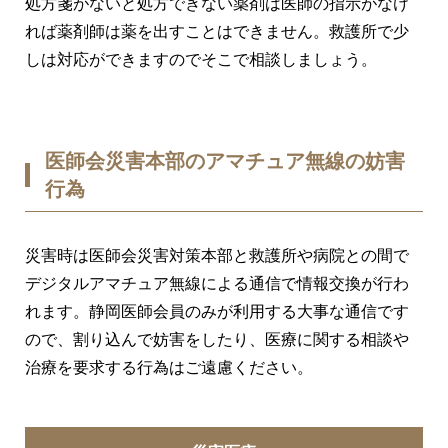
処方箋がないと処方できない薬剤は医師の指示がなけ
れば薬剤師は薬を出すことはできません。救護所で少
しは対応ができますのでそこで相談しましょう。
医師会災害本部のアマチュア無線の妨害
行為
災害時は医師会災害対策本部と救護所や病院との間で
デジタルアマチュア無線による通信で情報交換が行わ
れます。静岡医師会員のみが利用する大事な通信です
ので、割り込んで妨害をしたり、医療に関する相談や
治療を要求する行為はご遠慮ください。