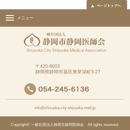
メニュー
〒420-8603
静岡県静岡市葵区東草深町3-27
info@shizuoka-city-shizuoka-med.jp
Copyright©
一般社団法人静岡市静岡医師会
All
rights
reserved.