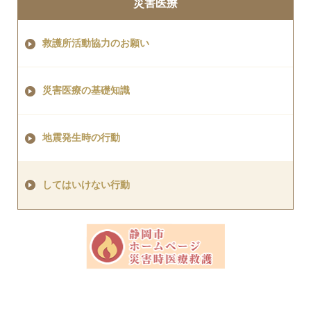
災害医療
救護所活動協力のお願い
災害医療の基礎知識
地震発生時の行動
してはいけない行動