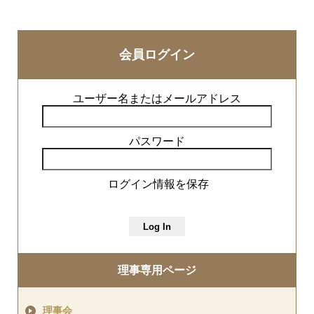
会員ログイン
ユーザー名またはメールアドレス
パスワード
ログイン情報を保存
理事専用ページ
理事会