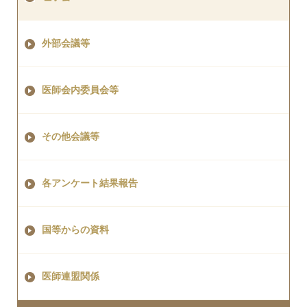
外部会議等
医師会内委員会等
その他会議等
各アンケート結果報告
国等からの資料
医師連盟関係