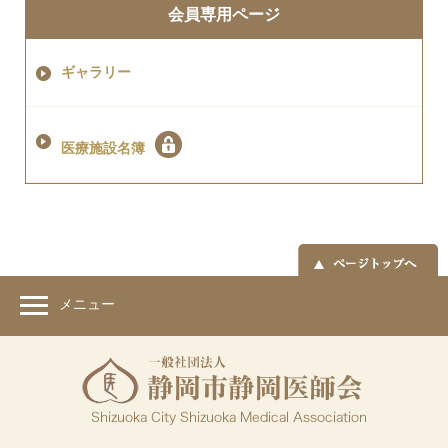
会員専用ページ
ギャラリー
医療施設名簿
メニュー