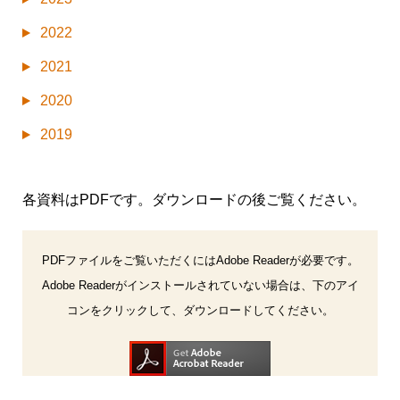
2022
2021
2020
2019
各資料はPDFです。ダウンロードの後ご覧ください。
PDFファイルをご覧いただくにはAdobe Readerが必要です。
Adobe Readerがインストールされていない場合は、下のアイ
コンをクリックして、ダウンロードしてください。