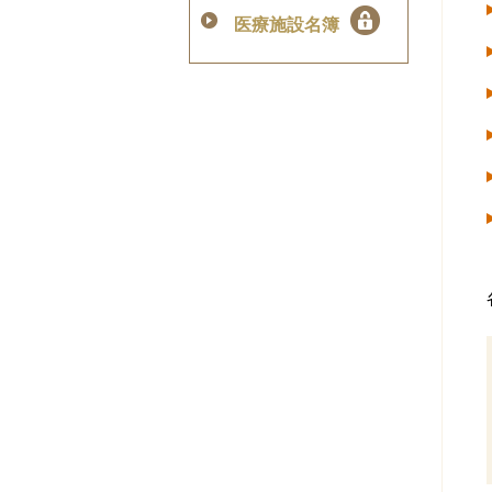
医療施設名簿