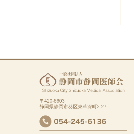
〒420-8603
静岡県静岡市葵区東草深町3-27