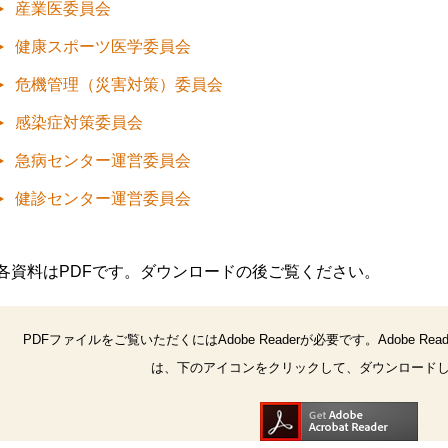
産業医委員会
健康スポーツ医学委員会
危機管理（災害対策）委員会
感染症対策委員会
急病センター運営委員会
健診センター運営委員会
各資料はPDFです。ダウンロードの後ご覧ください。
PDFファイルをご覧いただくにはAdobe Readerが必要です。Adobe R
は、下のアイコンをクリックして、ダウンロード