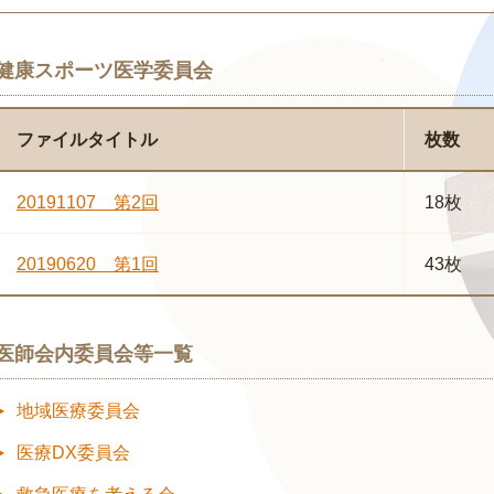
健康スポーツ医学委員会
ファイルタイトル
枚数
20191107 第2回
18枚
20190620 第1回
43枚
医師会内委員会等一覧
地域医療委員会
医療DX委員会