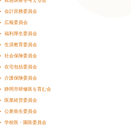
救急医療を考える会
会計庶務委員会
広報委員会
福利厚生委員会
生涯教育委員会
社会保険委員会
在宅包括委員会
介護保険委員会
静岡市研修医を育む会
医業経営委員会
公衆衛生委員会
学校医・園医委員会