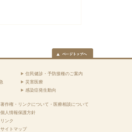
住民健診・予防接種のご案内
急
災害医療
感染症発生動向
著作権・リンクについて・医療相談について
個人情報保護方針
リンク
サイトマップ