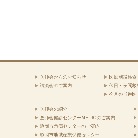
医師会からのお知らせ
医療施設検索
講演会のご案内
休日・夜間救
今月の当番医
医師会の紹介
医師会健診センターMEDIOのご案内
静岡市急病センターのご案内
静岡市地域産業保健センター