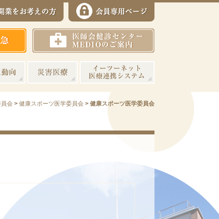
委員会
>
健康スポーツ医学委員会
>
健康スポーツ医学委員会