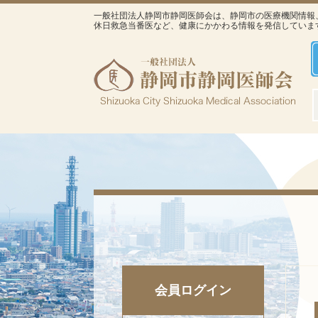
一般社団法人静岡市静岡医師会は、静岡市の医療機関情報
休日救急当番医など、健康にかかわる情報を発信していま
会員ログイン