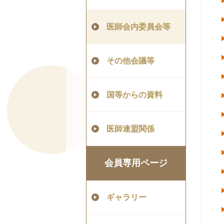
医師会内委員会等
その他会議等
国等からの資料
医師連盟関係
会員専用ページ
ギャラリー