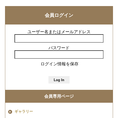
会員ログイン
ユーザー名またはメールアドレス
パスワード
ログイン情報を保存
会員専用ページ
ギャラリー