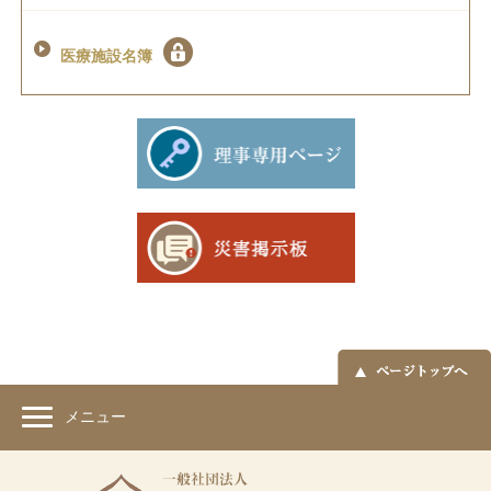
医療施設名簿
メニュー