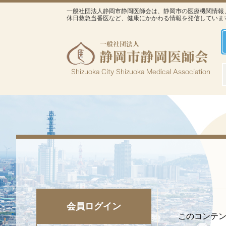
一般社団法人静岡市静岡医師会は、静岡市の医療機関情報
休日救急当番医など、健康にかかわる情報を発信していま
会員ログイン
このコンテ