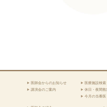
医師会からのお知らせ
医療施設検索
講演会のご案内
休日・夜間救
今月の当番医