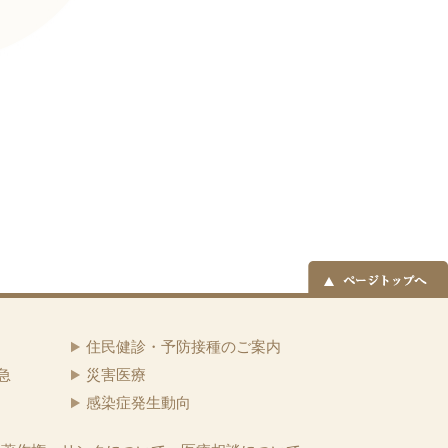
住民健診・予防接種のご案内
急
災害医療
感染症発生動向