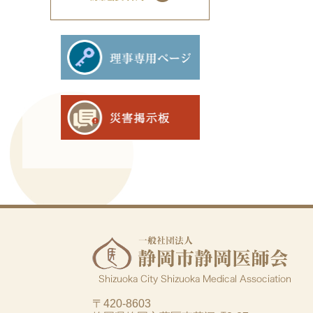
〒420-8603