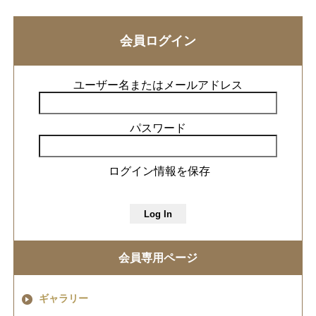
会員ログイン
ユーザー名またはメールアドレス
パスワード
ログイン情報を保存
会員専用ページ
ギャラリー