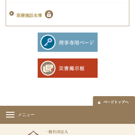
医療施設名簿
メニュー