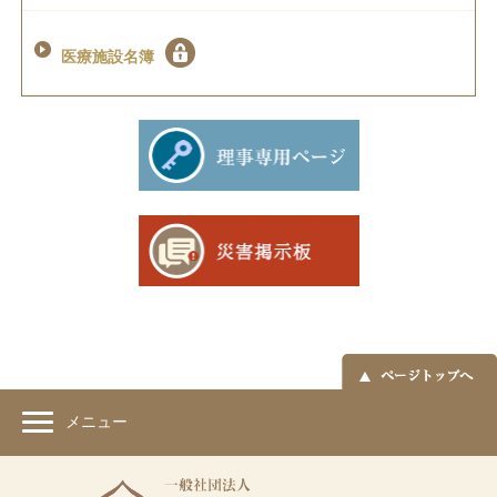
医療施設名簿
メニュー