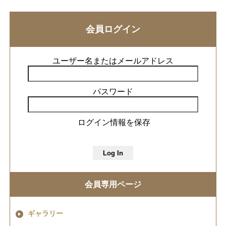
会員ログイン
ユーザー名またはメールアドレス
パスワード
ログイン情報を保存
会員専用ページ
ギャラリー