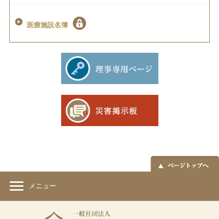
医療施設名簿
メニュー