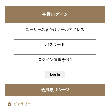
会員ログイン
ユーザー名またはメールアドレス
パスワード
ログイン情報を保存
会員専用ページ
ギャラリー