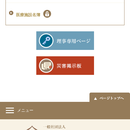
医療施設名簿
メニュー