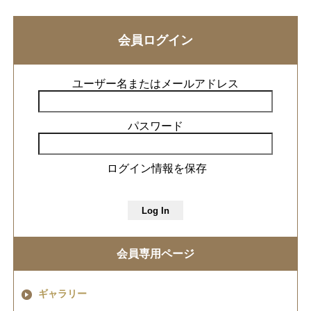
会員ログイン
ユーザー名またはメールアドレス
パスワード
ログイン情報を保存
会員専用ページ
ギャラリー