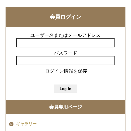
会員ログイン
ユーザー名またはメールアドレス
パスワード
ログイン情報を保存
会員専用ページ
ギャラリー