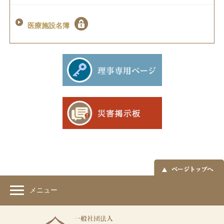
医療施設名簿
メニュー