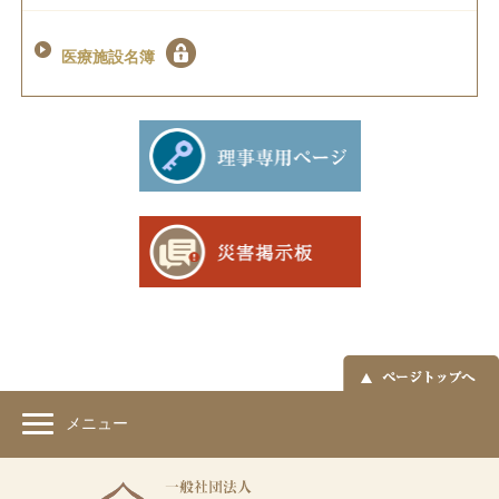
医療施設名簿
メニュー