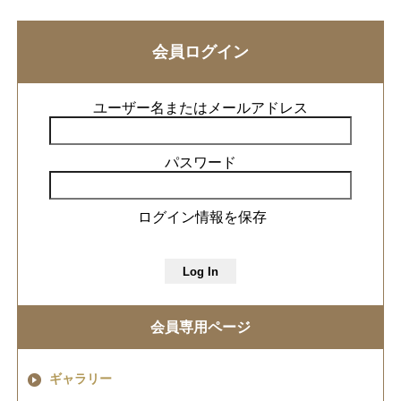
会員ログイン
ユーザー名またはメールアドレス
パスワード
ログイン情報を保存
会員専用ページ
ギャラリー