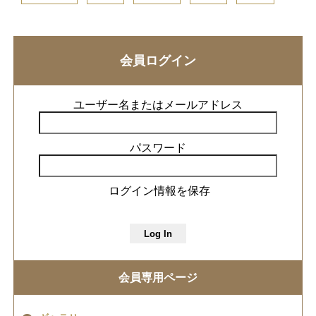
会員ログイン
ユーザー名またはメールアドレス
パスワード
ログイン情報を保存
会員専用ページ