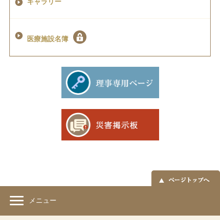
ギャラリー
医療施設名簿
メニュー