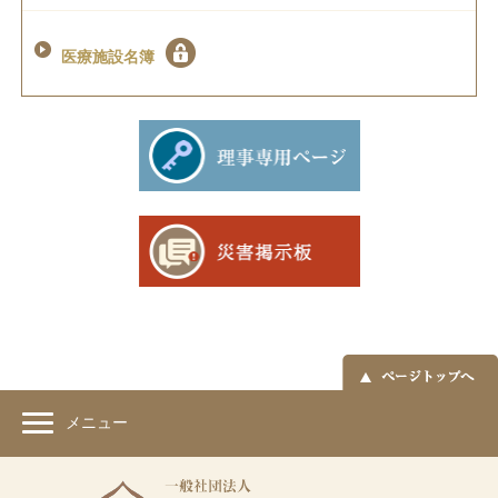
医療施設名簿
メニュー