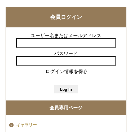
会員ログイン
ユーザー名またはメールアドレス
パスワード
ログイン情報を保存
会員専用ページ
ギャラリー