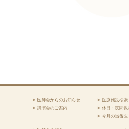
医師会からのお知らせ
医療施設検索
講演会のご案内
休日・夜間救
今月の当番医