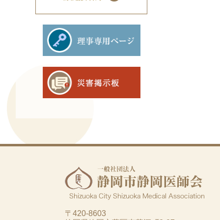
〒420-8603