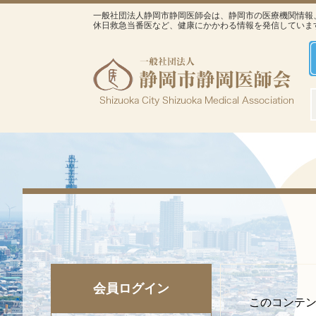
一般社団法人静岡市静岡医師会は、静岡市の医療機関情報
休日救急当番医など、健康にかかわる情報を発信していま
会員ログイン
このコンテ