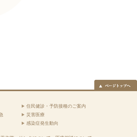
住民健診・予防接種のご案内
急
災害医療
感染症発生動向