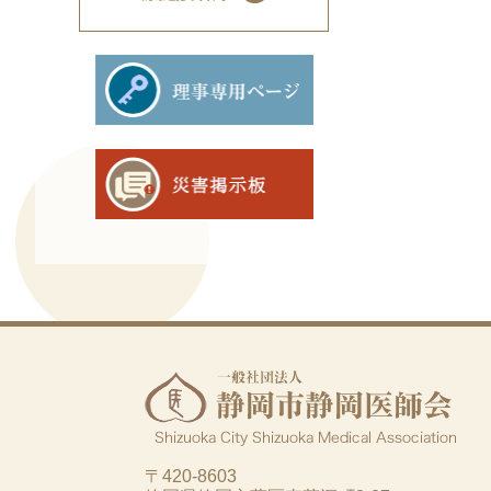
〒420-8603