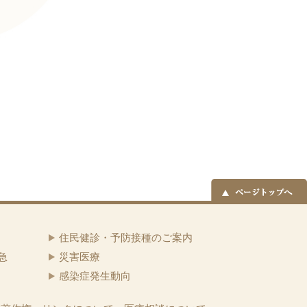
住民健診・予防接種のご案内
急
災害医療
感染症発生動向