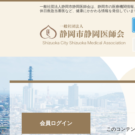
一般社団法人静岡市静岡医師会は、静岡市の医療機関情報
休日救急当番医など、健康にかかわる情報を発信していま
会員ログイン
このコンテ