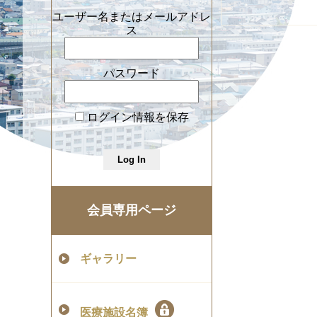
ユーザー名またはメールアドレ
ス
パスワード
ログイン情報を保存
会員専用ページ
ギャラリー
医療施設名簿