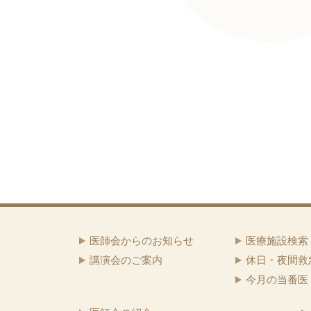
医師会からのお知らせ
医療施設検索
講演会のご案内
休日・夜間救
今月の当番医