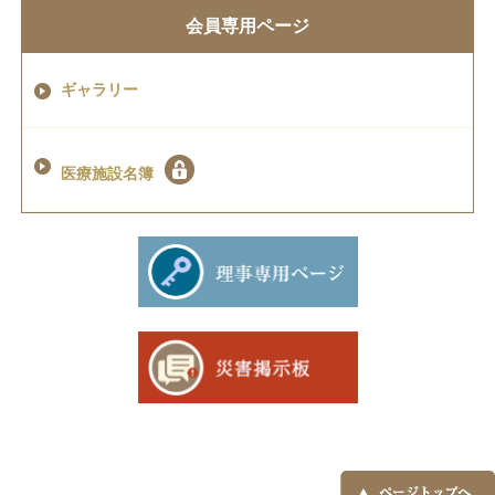
会員専用ページ
ギャラリー
医療施設名簿