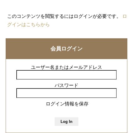
このコンテンツを閲覧するにはログインが必要です。
ロ
グインはこちらから
会員ログイン
ユーザー名またはメールアドレス
パスワード
ログイン情報を保存