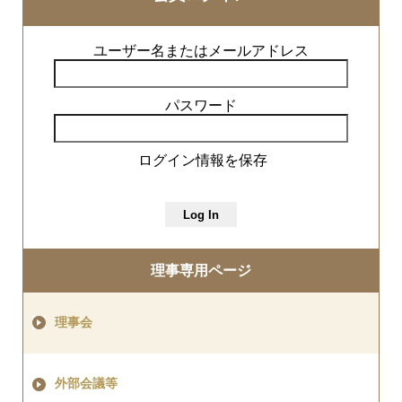
ユーザー名またはメールアドレス
パスワード
ログイン情報を保存
理事専用ページ
理事会
外部会議等