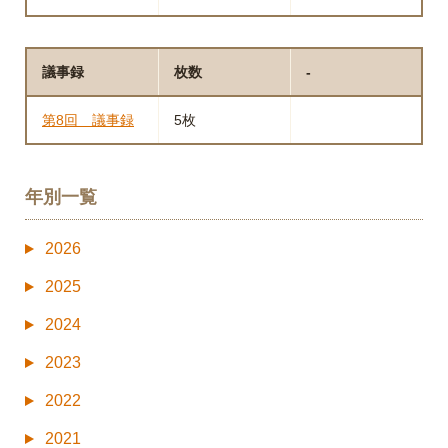
議事録
枚数
-
第8回 議事録
5枚
年別一覧
2026
2025
2024
2023
2022
2021