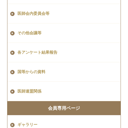
医師会内委員会等
その他会議等
各アンケート結果報告
国等からの資料
医師連盟関係
会員専用ページ
ギャラリー