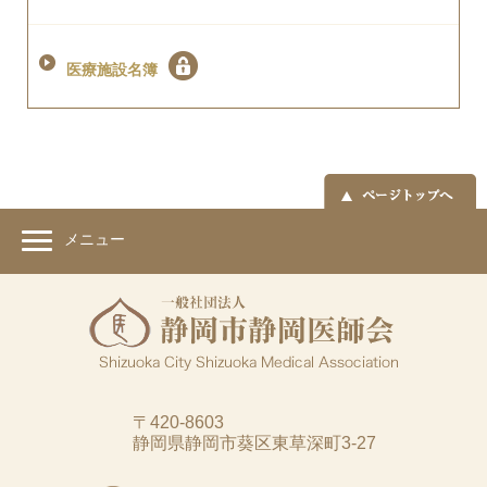
医療施設名簿
メニュー
〒420-8603
静岡県静岡市葵区東草深町3-27