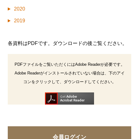
2020
2019
各資料はPDFです。ダウンロードの後ご覧ください。
PDFファイルをご覧いただくにはAdobe Readerが必要です。
Adobe Readerがインストールされていない場合は、下のアイ
コンをクリックして、ダウンロードしてください。
会員ログイン