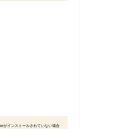
eaderがインストールされていない場合