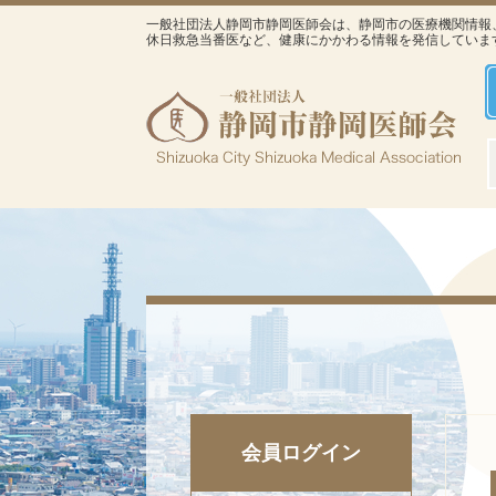
一般社団法人静岡市静岡医師会は、静岡市の医療機関情報
休日救急当番医など、健康にかかわる情報を発信していま
会員ログイン