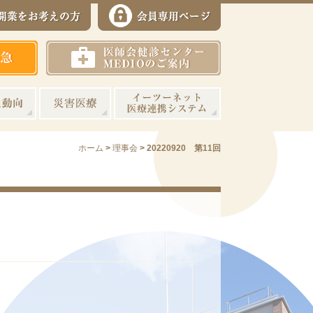
ホーム
>
理事会
>
20220920 第11回