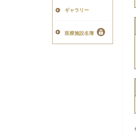
ギャラリー
医療施設名簿