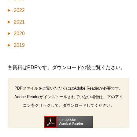
2022
2021
2020
2019
各資料はPDFです。ダウンロードの後ご覧ください。
PDFファイルをご覧いただくにはAdobe Readerが必要です。
Adobe Readerがインストールされていない場合は、下のアイ
コンをクリックして、ダウンロードしてください。