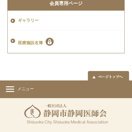
会員専用ページ
ギャラリー
医療施設名簿
メニュー