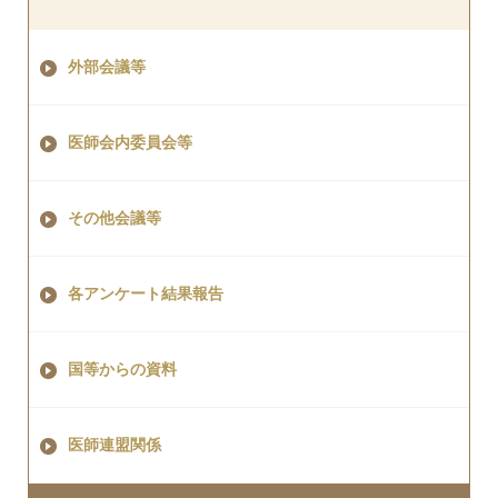
外部会議等
医師会内委員会等
その他会議等
各アンケート結果報告
国等からの資料
医師連盟関係