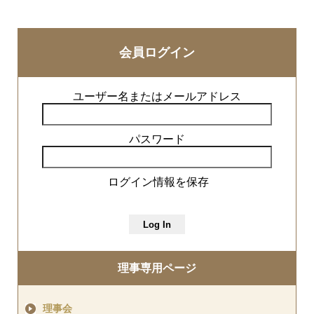
会員ログイン
ユーザー名またはメールアドレス
パスワード
ログイン情報を保存
理事専用ページ
理事会