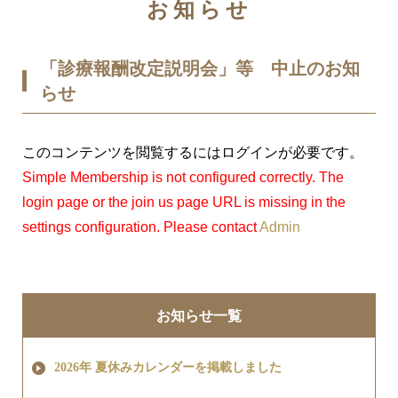
お知らせ
「診療報酬改定説明会」等 中止のお知
らせ
このコンテンツを閲覧するにはログインが必要です。
Simple Membership is not configured correctly. The
login page or the join us page URL is missing in the
settings configuration. Please contact
Admin
お知らせ一覧
2026年 夏休みカレンダーを掲載しました