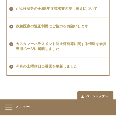
がん検診等の令和8年度請求書の差し替えについて
救急医療の適正利用にご協力をお願いします
カスタマーハラスメント防止啓発等に関する情報を会員
専用ページに掲載しました
今月の土曜休日当番医を更新しました
メニュー