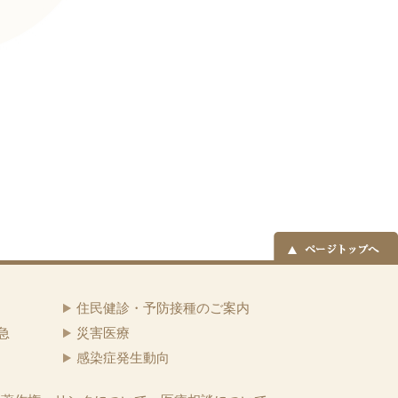
住民健診・予防接種のご案内
急
災害医療
感染症発生動向