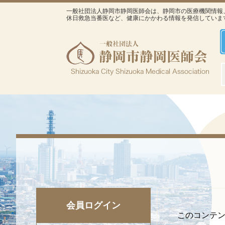
一般社団法人静岡市静岡医師会は、静岡市の医療機関情報
休日救急当番医など、健康にかかわる情報を発信していま
会員ログイン
このコンテ