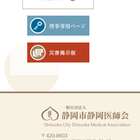
〒420-8603