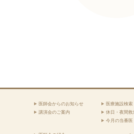
医師会からのお知らせ
医療施設検索
講演会のご案内
休日・夜間救
今月の当番医